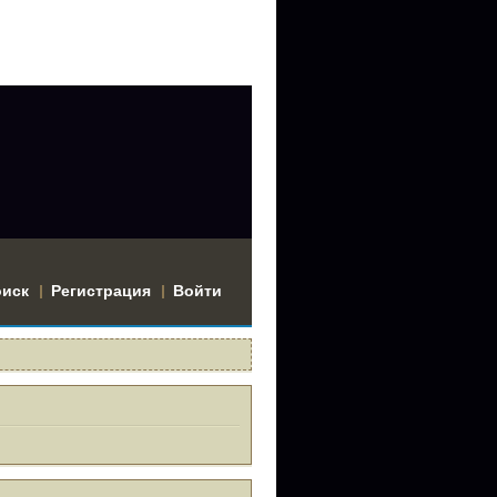
оиск
Регистрация
Войти