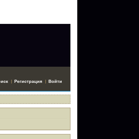
оиск
Регистрация
Войти