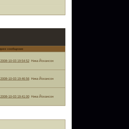
днее сообщение
2008-10-03 19:54:52
Ника Йохансон
2008-10-03 19:46:56
Ника Йохансон
2008-10-03 19:41:00
Ника Йохансон