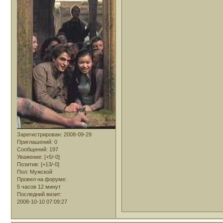
Зарегистрирован
: 2008-09-29
Приглашений:
0
Сообщений:
197
Уважение:
[+5/-0]
Позитив:
[+13/-0]
Пол:
Мужской
Провел на форуме:
5 часов 12 минут
Последний визит:
2008-10-10 07:09:27