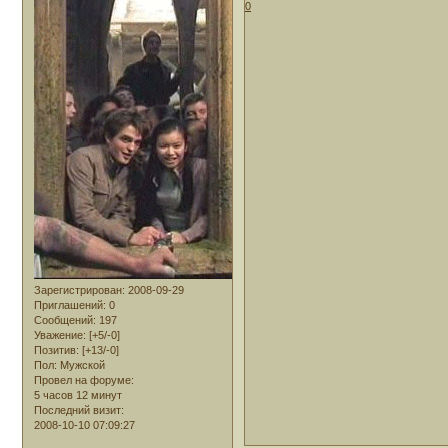
0
Зарегистрирован
: 2008-09-29
Приглашений:
0
Сообщений:
197
Уважение:
[+5/-0]
Позитив:
[+13/-0]
Пол:
Мужской
Провел на форуме:
5 часов 12 минут
Последний визит:
2008-10-10 07:09:27