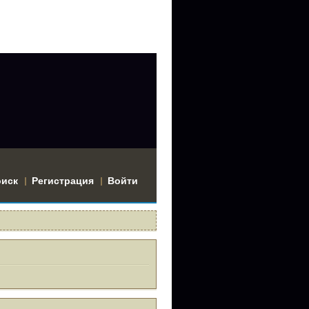
оиск
Регистрация
Войти