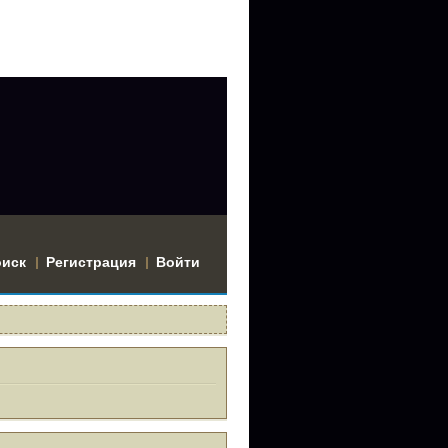
оиск
Регистрация
Войти