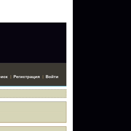
оиск
Регистрация
Войти