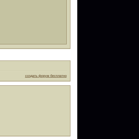
создать форум бесплатно