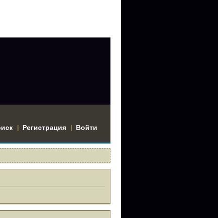
оиск
Регистрация
Войти