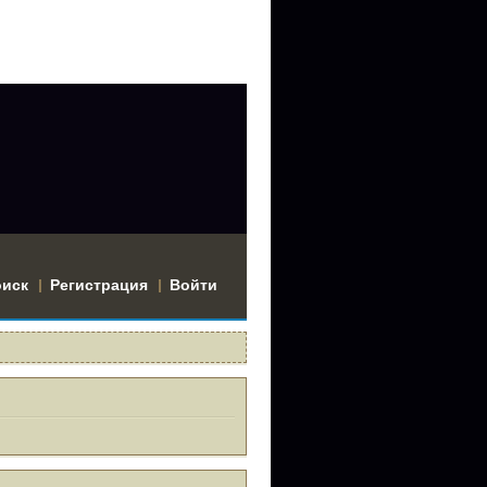
оиск
Регистрация
Войти