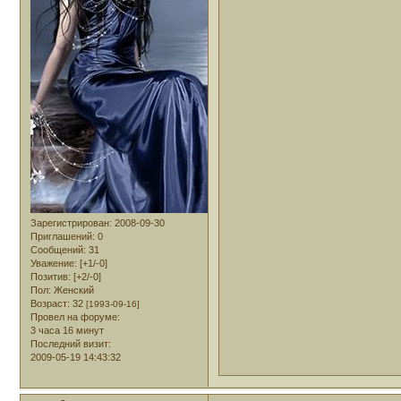
Зарегистрирован
: 2008-09-30
Приглашений:
0
Сообщений:
31
Уважение:
[+1/-0]
Позитив:
[+2/-0]
Пол:
Женский
Возраст:
32
[1993-09-16]
Провел на форуме:
3 часа 16 минут
Последний визит:
2009-05-19 14:43:32